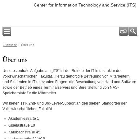
Center for Information Technology and Service (ITS)
Startseite
Über uns
Über uns
Unsere zentrale Aufgabe am „ITS“ ist der Betrieb der IT-Infrastruktur der
Volkswirtschaftlichen Fakultät. Hierzu gehört die Betreuung von Mitarbeitern
und Studenten in IT relevanten Fragen, die Beschaffung von Hard und Software
sowie der Betrieb eines Terminalservers und Bereitstellung von NAS-
Speicherplatz für die Mitarbeiter.
Wir bieten 1st-, 2nd- und 3rd-Level-Support an den sieben Standorten der
Volkswirtschaftlichen Fakultät:
Akademiestraße 1
Giselastraße 10
Kaulbachstraße 45