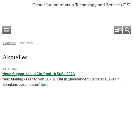
Center for Information Technology and Service (ITS)
Startseite
Aktuelles
Aktuelles
13.02.2023
Neue Supportzeiten Cip-Pool ab SoSe 2023
Neu: Montag - Freitag von 10 - 18 Uhr !!! (unverändert: Samstags 10-14 h,
Sonntags geschlossen)
mehr