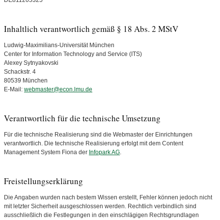
DE811205325
Inhaltlich verantwortlich gemäß § 18 Abs. 2 MStV
Ludwig-Maximilians-Universität München
Center for Information Technology and Service (ITS)
Alexey Sytnyakovski
Schackstr. 4
80539 München
E-Mail:
webmaster@econ.lmu.de
Verantwortlich für die technische Umsetzung
Für die technische Realisierung sind die Webmaster der Einrichtungen
verantwortlich. Die technische Realisierung erfolgt mit dem Content
Management System Fiona der
Infopark AG
.
Freistellungserklärung
Die Angaben wurden nach bestem Wissen erstellt, Fehler können jedoch nicht
mit letzter Sicherheit ausgeschlossen werden. Rechtlich verbindlich sind
ausschließlich die Festlegungen in den einschlägigen Rechtsgrundlagen